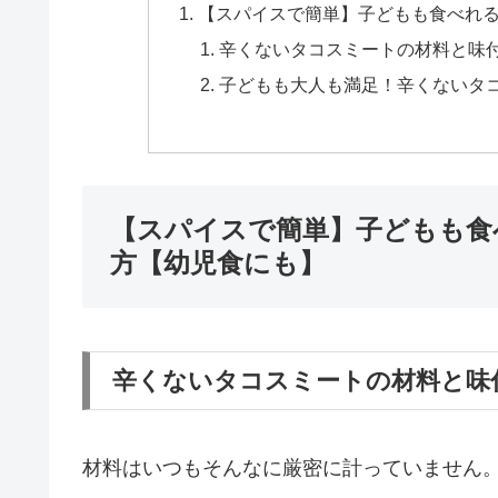
【スパイスで簡単】子どもも食べれ
辛くないタコスミートの材料と味
子どもも大人も満足！辛くないタ
【スパイスで簡単】子どもも食
方【幼児食にも】
辛くないタコスミートの材料と味
材料はいつもそんなに厳密に計っていません