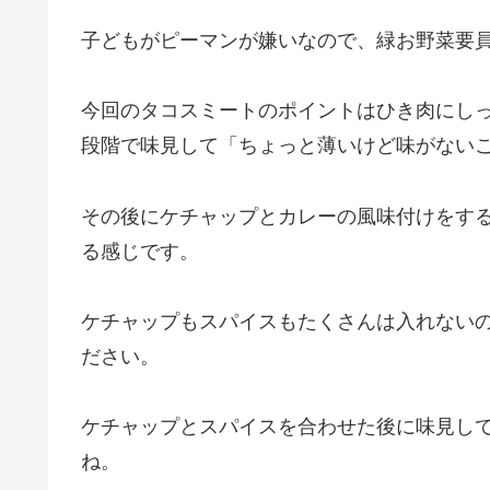
子どもがピーマンが嫌いなので、緑お野菜要
今回のタコスミートのポイントはひき肉にし
段階で味見して「ちょっと薄いけど味がない
その後にケチャップとカレーの風味付けをす
る感じです。
ケチャップもスパイスもたくさんは入れない
ださい。
ケチャップとスパイスを合わせた後に味見し
ね。