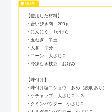
【使用した材料】
・合いびき肉 200ｇ
・にんにく 1かけら
・玉ねぎ 半玉
・人参 半分
・コーン 大さじ２
・冷凍むき枝豆 お好み
【味付け】
・味付け塩コショウ 多め（説明あり）
・ケチャップ 大さじ２～３
・クミンパウダー 小さじ２
・カルダモンパウダー 小さじ２