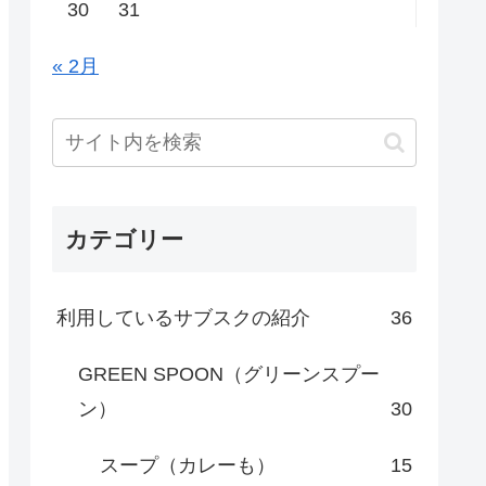
30
31
« 2月
カテゴリー
利用しているサブスクの紹介
36
GREEN SPOON（グリーンスプー
ン）
30
スープ（カレーも）
15