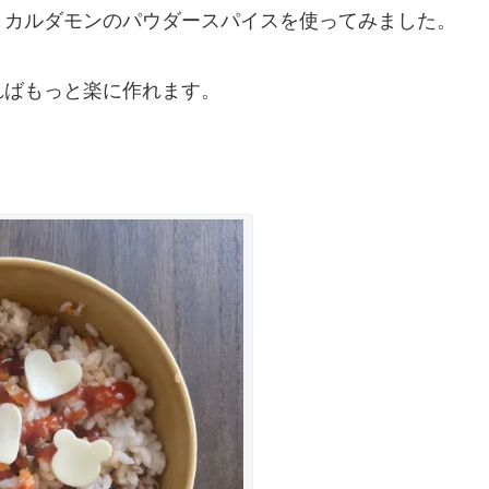
とカルダモンのパウダースパイスを使ってみました。
ればもっと楽に作れます。