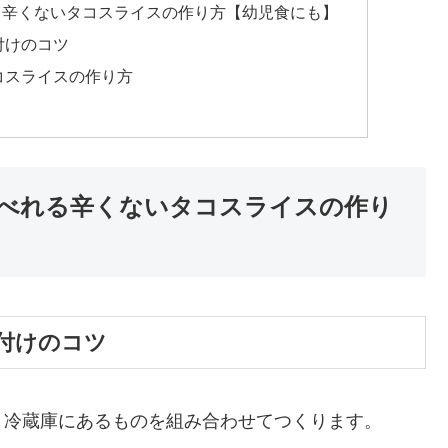
る辛くないタコスライスの作り方【幼児食にも】
付けのコツ
コスライスの作り方
べれる辛くないタコスライスの作り
付けのコツ
。冷蔵庫にあるものを組み合わせてつくります。