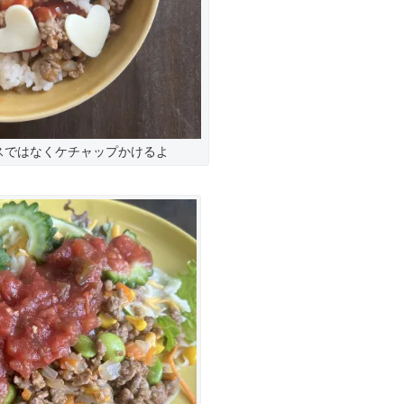
スではなくケチャップかけるよ