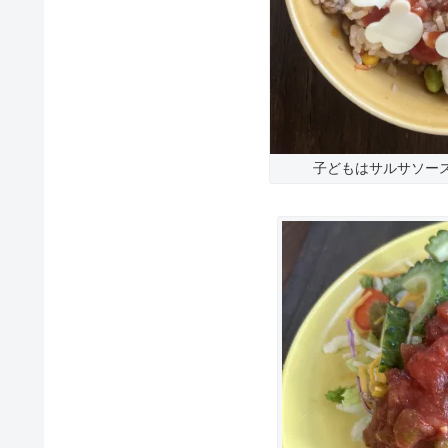
子どもはサルサソー