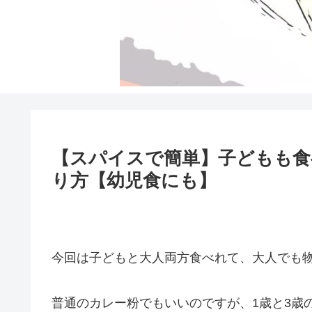
【スパイスで簡単】子どもも
り方【幼児食にも】
今回は子どもと大人両方食べれて、大人でも
普通のカレー粉でもいいのですが、1歳と3歳