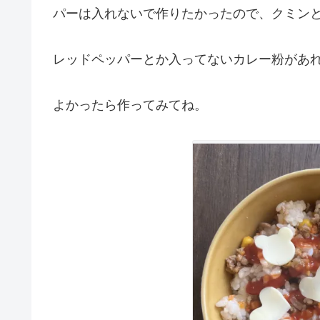
パーは入れないで作りたかったので、クミン
レッドペッパーとか入ってないカレー粉があ
よかったら作ってみてね。