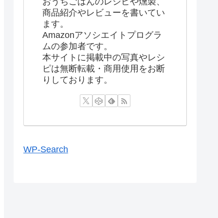
おうちごはんのレシピや燻製、
商品紹介やレビューを書いてい
ます。
Amazonアソシエイトプログラ
ムの参加者です。
本サイトに掲載中の写真やレシ
ピは無断転載・商用使用をお断
りしております。
WP-Search