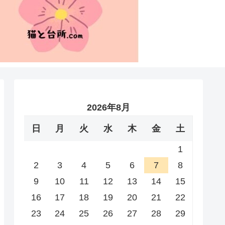
2026年8月
日
月
火
水
木
金
土
1
2
3
4
5
6
7
8
9
10
11
12
13
14
15
16
17
18
19
20
21
22
23
24
25
26
27
28
29