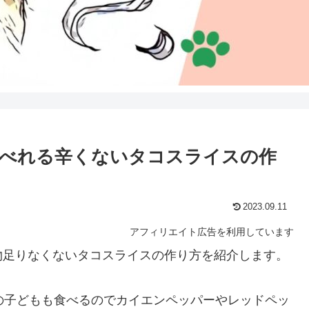
食べれる辛くないタコスライスの作
2023.09.11
アフィリエイト広告を利用しています
物足りなくないタコスライスの作り方を紹介します。
の子どもも食べるのでカイエンペッパーやレッドペッ