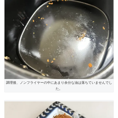
調理後、ノンフライヤーの中にあまり余分な油は落ちていませんでし
た。