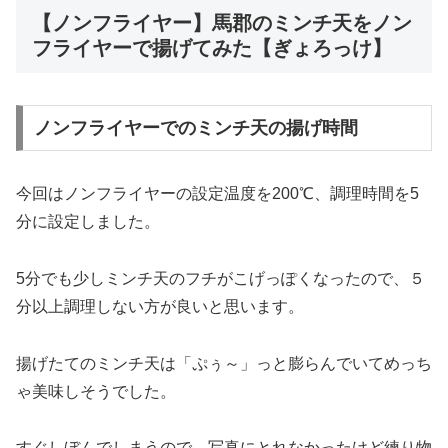
【ノンフライヤー】馬郡のミンチ天をノン
フライヤーで揚げてみた【ぎょろっけ】
ノンフライヤーでのミンチ天の揚げ時間
今回はノンフライヤーの設定温度を200℃、調理時間を5
分に設定しました。
5分でも少しミンチ天のフチがこげっぽくなったので、５
分以上調理しない方が良いと思います。
揚げたてのミンチ天は「ぷぅ～」っと膨らんでいてめっち
ゃ美味しそうでした。
すぐしぼんでしまうので、写真にとれなかったけど練り物