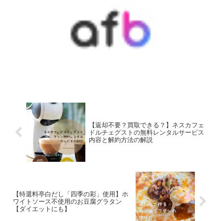
【返却不要？買取できる？】ネスカフェ
ドルチェグストの無料レンタルサービス
内容と解約方法の解説
【特選料亭白だし「四季の彩」使用】ホ
ワイトソース不使用のお豆腐グラタン
【ダイエットにも】