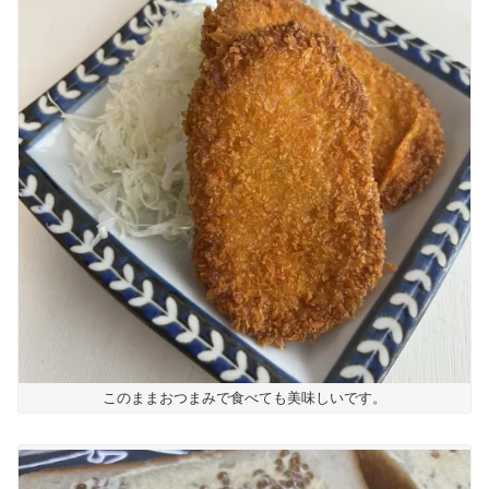
このままおつまみで食べても美味しいです。