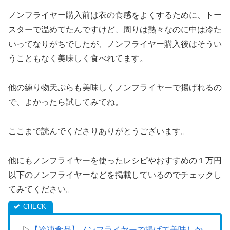
ノンフライヤー購入前は衣の食感をよくするために、トー
スターで温めてたんですけど、周りは熱々なのに中は冷た
いってなりがちでしたが、ノンフライヤー購入後はそうい
うこともなく美味しく食べれてます。
他の練り物天ぷらも美味しくノンフライヤーで揚げれるの
で、よかったら試してみてね。
ここまで読んでくださりありがとうございます。
他にもノンフライヤーを使ったレシピやおすすめの１万円
以下のノンフライヤーなどを掲載しているのでチェックし
てみてください。
▷
【冷凍食品】ノンフライヤーで揚げて美味しか