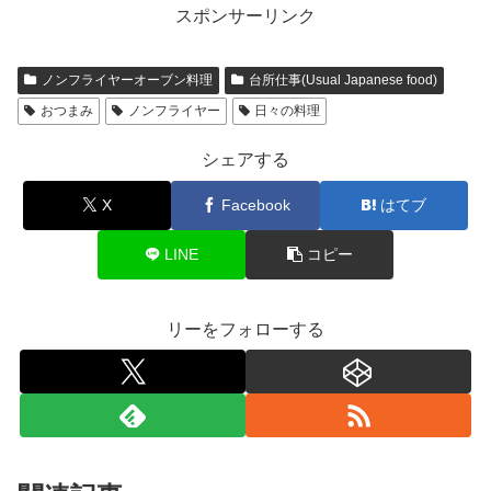
スポンサーリンク
ノンフライヤーオーブン料理
台所仕事(Usual Japanese food)
おつまみ
ノンフライヤー
日々の料理
シェアする
X
Facebook
はてブ
LINE
コピー
リーをフォローする