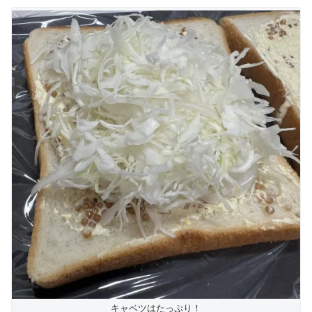
キャベツはたっぷり！