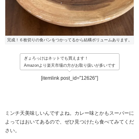
完成！６枚切りの食パンをつかってるから結構ボリュームあります。
ぎょろっけはネットでも買えます！
Amazonより楽天市場の方がお取り扱いが多いです
[itemlink post_id=”12626″]
ミンチ天美味しいんですよね。カレー味とかもスーパーに
よってはおいてあるので、ぜひ見つけたら食べてみてくだ
さい。