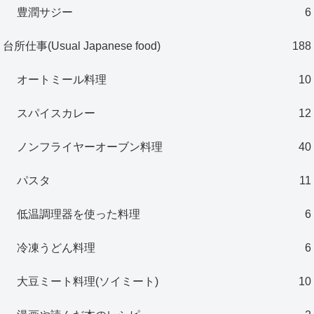
豊潤サジー
6
台所仕事(Usual Japanese food)
188
オートミール料理
10
スパイスカレー
12
ノンフライヤーオーブン料理
40
パスタ
11
低温調理器を使った料理
6
冷凍うどん料理
6
大豆ミート料理(ソイミート)
10