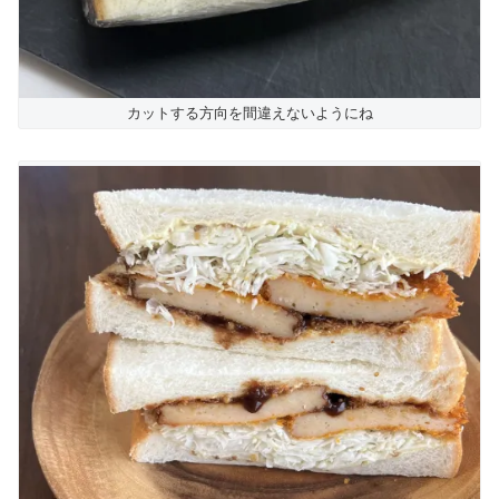
カットする方向を間違えないようにね