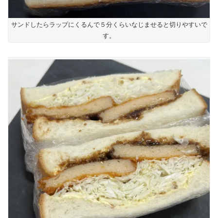
サンドしたらラップにくるんで５分くらいなじませると切りやすいで
す。