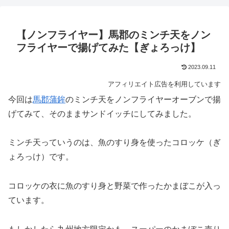
【ノンフライヤー】馬郡のミンチ天をノン
フライヤーで揚げてみた【ぎょろっけ】
2023.09.11
アフィリエイト広告を利用しています
今回は
馬郡蒲鉾
のミンチ天をノンフライヤーオーブンで揚
げてみて、そのままサンドイッチにしてみました。
ミンチ天っていうのは、魚のすり身を使ったコロッケ（ぎ
ょろっけ）です。
コロッケの衣に魚のすり身と野菜で作ったかまぼこが入っ
ています。