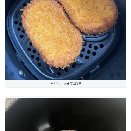
200℃、5分で調理