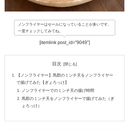
ノンフライヤーはセールになっていることが多いです。
一度チェックしてみてね。
[itemlink post_id=”9049″]
目次
【ノンフライヤー】馬郡のミンチ天をノンフライヤー
で揚げてみた【ぎょろっけ】
ノンフライヤーでのミンチ天の揚げ時間
馬郡のミンチ天をノンフライヤーで揚げてみた（ぎ
ょろっけ）