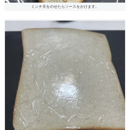
ミンチ天をのせたらソースをかけます。