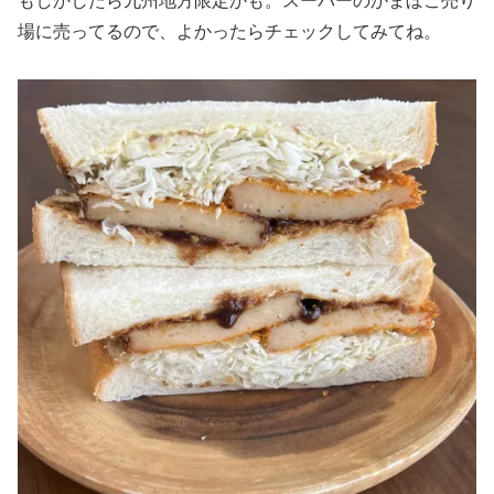
もしかしたら九州地方限定かも。スーパーのかまぼこ売り
場に売ってるので、よかったらチェックしてみてね。