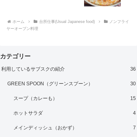
ホーム
台所仕事(Usual Japanese food)
ノンフライ
ヤーオーブン料理
カテゴリー
利用しているサブスクの紹介
36
GREEN SPOON（グリーンスプーン）
30
スープ（カレーも）
15
ホットサラダ
4
メインディッシュ（おかず）
7