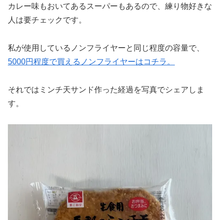
カレー味もおいてあるスーパーもあるので、練り物好きな
人は要チェックです。
私が使用しているノンフライヤーと同じ程度の容量で、
5000円程度で買えるノンフライヤーはコチラ。
それではミンチ天サンド作った経過を写真でシェアしま
す。