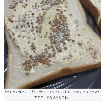
2枚すべて食パンに挟んでサンドイッチにします。好みでマヨネーズや
マスタードを使用してね。