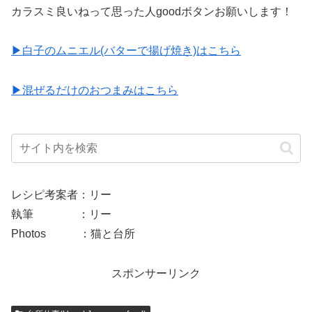
カラスミ良いねって思った人goodボタンお願いします！
▶︎白子のムニエル
(バターで揚げ焼き)
はこちら
▶︎混ぜるだけのおつまみはこちら
レシピ考案者：リー
執筆 ：リー
Photos ：猫と台所
スポンサーリンク