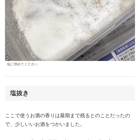
塩に埋めてください
塩抜き
ここで使うお酒の香りは最期まで残るとのことだったの
で、少しいいお酒をつかいました。