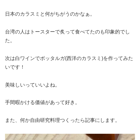
日本のカラスミと何がちがうのかなぁ。
台湾の人はトースターで炙って食べてたのも印象的でし
た。
次は白ワインでボッタルガ(西洋のカラスミ)を作ってみた
いです！
美味しいっていいよね。
手間暇かける価値があって好き。
また、何か自由研究料理つくったら記事にします。