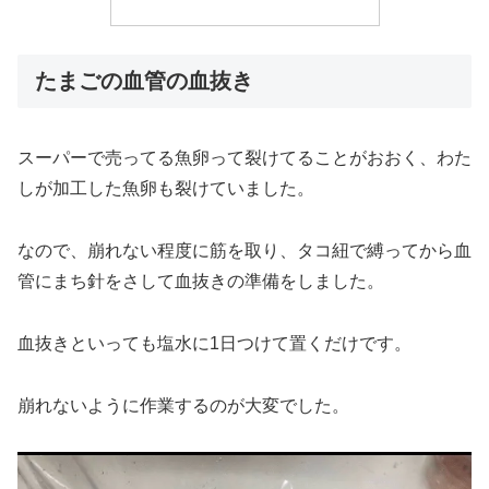
たまごの血管の血抜き
スーパーで売ってる魚卵って裂けてることがおおく、わた
しが加工した魚卵も裂けていました。
なので、崩れない程度に筋を取り、タコ紐で縛ってから血
管にまち針をさして血抜きの準備をしました。
血抜きといっても塩水に1日つけて置くだけです。
崩れないように作業するのが大変でした。