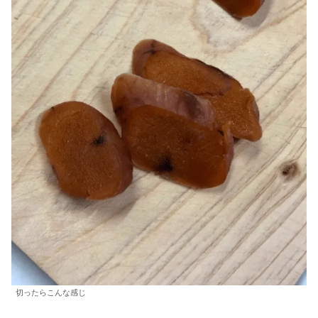
切ったらこんな感じ