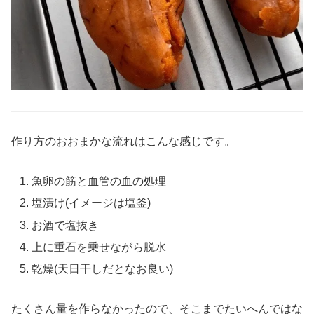
作り方のおおまかな流れはこんな感じです。
魚卵の筋と血管の血の処理
塩漬け(イメージは塩釜)
お酒で塩抜き
上に重石を乗せながら脱水
乾燥(天日干しだとなお良い)
たくさん量を作らなかったので、そこまでたいへんではな