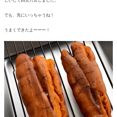
しいしで四苦八苦しました。
でも、先にいっちゃうね！
うまくできたよーーー！