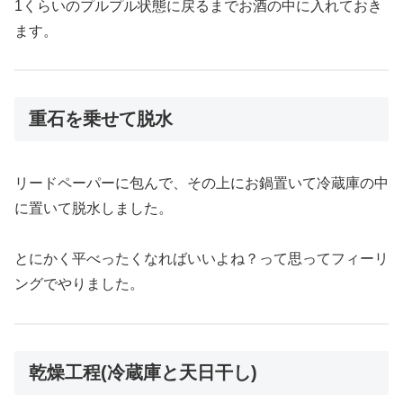
1くらいのプルプル状態に戻るまでお酒の中に入れておき
ます。
重石を乗せて脱水
リードペーパーに包んで、その上にお鍋置いて冷蔵庫の中
に置いて脱水しました。
とにかく平べったくなればいいよね？って思ってフィーリ
ングでやりました。
乾燥工程(冷蔵庫と天日干し)