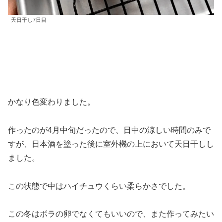
天日干し7日目
かなり色変わりました。
作ったのが4月中旬だったので、日中の涼しい時間のみで
すが、日本酒を塗った後に室外機の上において天日干しし
ました。
この状態で中はハイチュウくらい柔らかさでした。
この冬はボラの卵でなくてもいいので、また作ってみたい