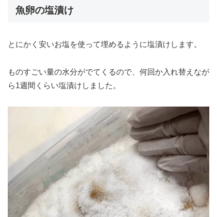
魚卵の塩漬け
とにかく安いお塩を使って埋めるように塩漬けします。
ものすごい量の水分がでてくるので、何回か入れ替えなが
ら1週間くらい塩漬けしました。