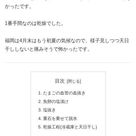
かったです。
1番手間なのは乾燥でした。
福岡は4月末はもう初夏の気候なので、様子見しつつ天日
干ししないと痛みそうで怖かったです。
目次
たまごの血管の血抜き
魚卵の塩漬け
塩抜き
重石を乗せて脱水
乾燥工程(冷蔵庫と天日干し)