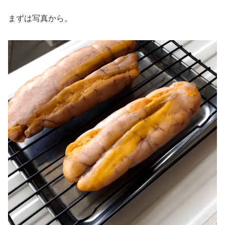
まずは写真から。