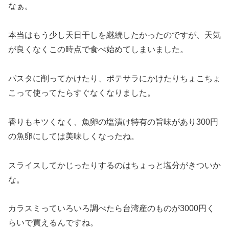
なぁ。
本当はもう少し天日干しを継続したかったのですが、天気
が良くなくこの時点で食べ始めてしまいました。
パスタに削ってかけたり、ポテサラにかけたりちょこちょ
こって使ってたらすぐなくなりました。
香りもキツくなく、魚卵の塩漬け特有の旨味があり300円
の魚卵にしては美味しくなったね。
スライスしてかじったりするのはちょっと塩分がきついか
な。
カラスミっていろいろ調べたら台湾産のものが3000円く
らいで買えるんですね。