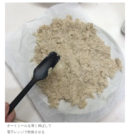
オートミールを薄く伸ばして
電子レンジで乾燥させる