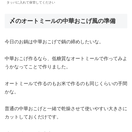
タッパに入れて保管してください
〆のオートミールの中華おこげ風の準備
今日のお鍋は中華おこげで鍋の締めしたいな。
中華おこげ作るなら、低糖質なオートミールで作ってみよ
うかなってことで作りました。
オートミールで作るのもお米で作るのも同じくらいの手間
かな。
普通の中華おこげと一緒で乾燥させて使いやすい大きさに
カットしておくだけです。