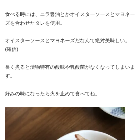
食べる時には、ニラ醤油とかオイスターソースとマヨネー
ズを合わせたタレを使用。
オイスターソースとマヨネーズだなんて絶対美味しい。
(確信)
長く煮ると漬物特有の酸味や乳酸菌がなくなってしまいま
す。
好みの味になったら火を止めて食べてね。