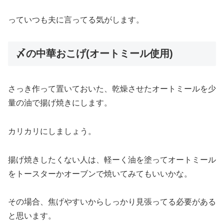
っていつも夫に言ってる気がします。
〆の中華おこげ(オートミール使用)
さっき作って置いておいた、乾燥させたオートミールを少
量の油で揚げ焼きにします。
カリカリにしましょう。
揚げ焼きしたくない人は、軽ーく油を塗ってオートミール
をトースターかオーブンで焼いてみてもいいかな。
その場合、焦げやすいからしっかり見張ってる必要がある
と思います。