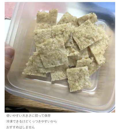
使いやすい大きさに切って保存
冷凍できるけどくっつきやすいから
おすすめはしません