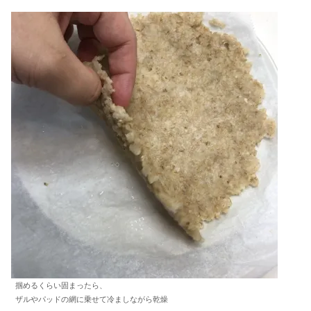
掴めるくらい固まったら、
ザルやパッドの網に乗せて冷ましながら乾燥