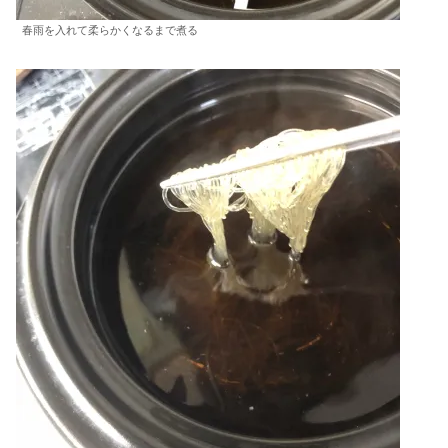
春雨を入れて柔らかくなるまで煮る