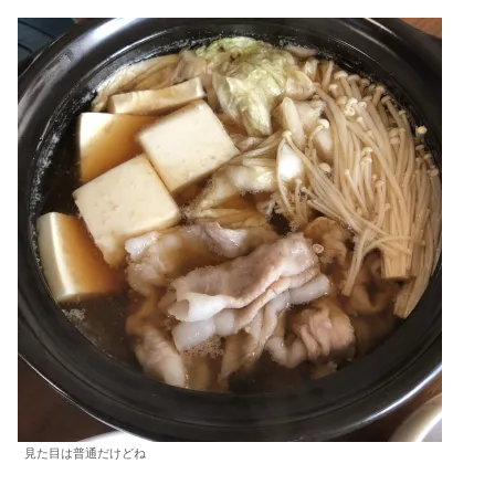
見た目は普通だけどね