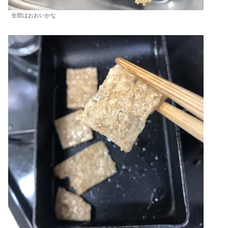
全部はおおいかな