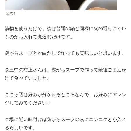
完成！
漬物を使うだけで、後は普通の鍋と同様に火の通りにくい
ものから入れて煮込むだけです。
鶏がらスープとか白だしで作っても美味しいと思います。
森三中の村上さんは、鶏がらスープで作って最後ごま油か
けて食べていました。
ここら辺は好みが分かれるところなんで、お好みにアレン
ジしてみてください！
本場に近い味付けは鶏がらスープの素にニンニクとか入れ
るらしいです。