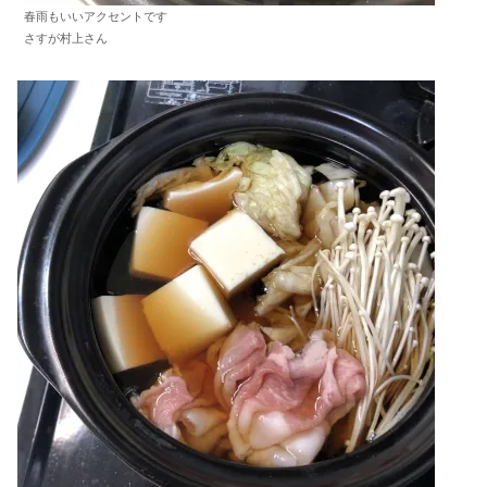
春雨もいいアクセントです
さすが村上さん