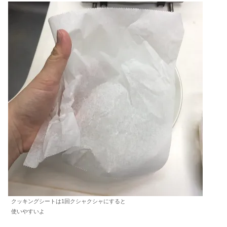
クッキングシートは1回クシャクシャにすると
使いやすいよ