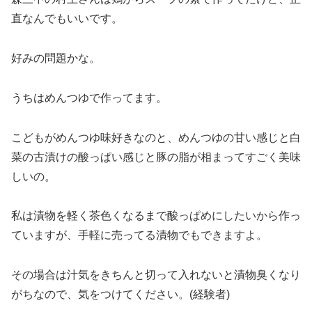
直なんでもいいです。
好みの問題かな。
うちはめんつゆで作ってます。
こどもがめんつゆ味好きなのと、めんつゆの甘い感じと白
菜の古漬けの酸っぱい感じと豚の脂が相まってすごく美味
しいの。
私は漬物を軽く茶色くなるまで酸っぱめにしたいから作っ
ていますが、手軽に売ってる漬物でもできますよ。
その場合は汁気をきちんと切って入れないと漬物臭くなり
がちなので、気をつけてください。(経験者)