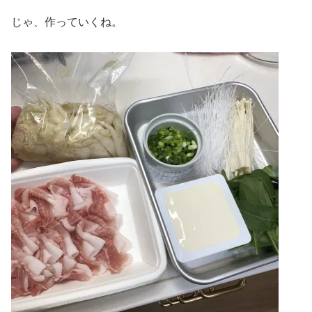
じゃ、作っていくね。