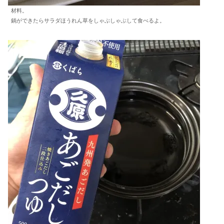
材料。
鍋ができたらサラダほうれん草をしゃぶしゃぶして食べるよ。