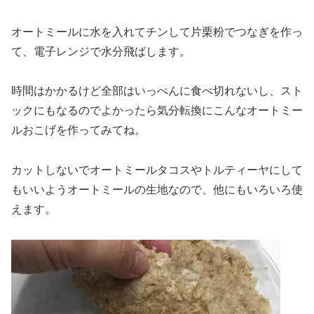
オートミールに水を入れてチンして片栗粉でつなぎを作っ
て、電子レンジで水分飛ばします。
時間はかかるけど全部はいっぺんに食べ切れないし、スト
ックにもなるのでよかったら気分転換にこんなオートミー
ルおこげを作ってみてね。
カットしないでオートミールタコスやトルティーヤにして
もいいようオートミールの生地なので、他にもいろいろ使
えます。