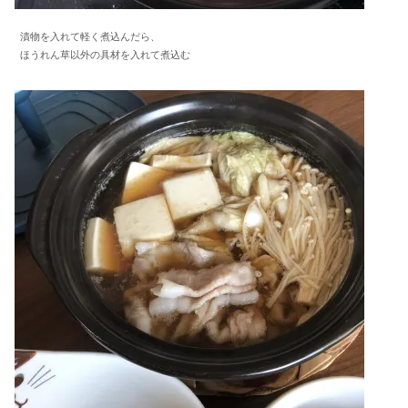
漬物を入れて軽く煮込んだら、
ほうれん草以外の具材を入れて煮込む