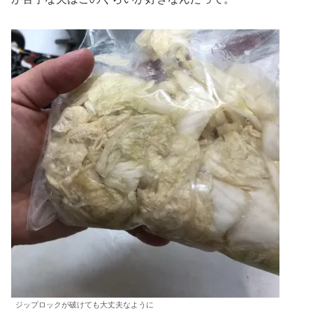
ジップロックが破けても大丈夫なように