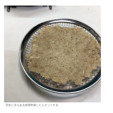
完全に冷えある程度乾燥したらカットする