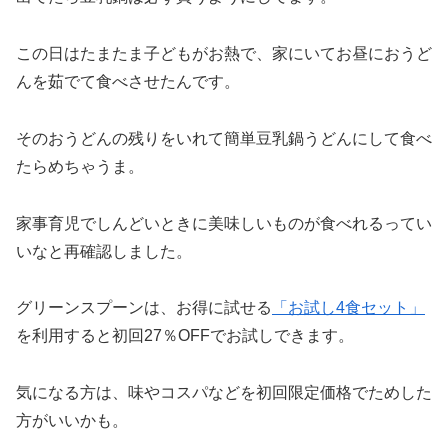
この日はたまたま子どもがお熱で、家にいてお昼におうど
んを茹でて食べさせたんです。
そのおうどんの残りをいれて簡単豆乳鍋うどんにして食べ
たらめちゃうま。
家事育児でしんどいときに美味しいものが食べれるってい
いなと再確認しました。
グリーンスプーンは、お得に試せる
「お試し4食セット」
を利用すると初回27％OFFでお試しできます。
気になる方は、味やコスパなどを初回限定価格でためした
方がいいかも。