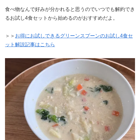
食べ物なんで好みが分かれると思うのでいつでも解約でき
るお試し4食セットから始めるのがおすすめだよ。
＞＞
お得にお試しできるグリーンスプーンのお試し4食セ
ット解説記事はこちら