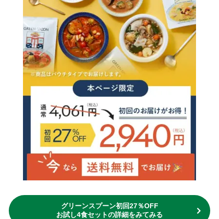
グリーンスプーン初回27％OFF
お試し4食セットの詳細をみてみる