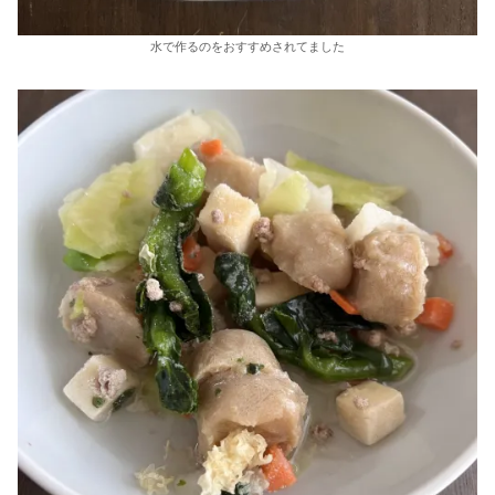
水で作るのをおすすめされてました