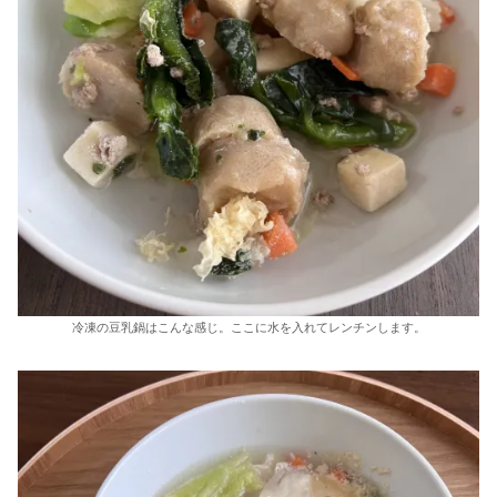
冷凍の豆乳鍋はこんな感じ。ここに水を入れてレンチンします。