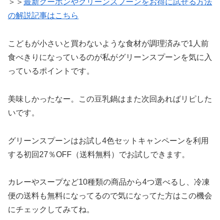
＞＞
最新クーポンやグリーンスプーンをお得に試せる方法
の解説記事はこちら
こどもが小さいと買わないような食材が調理済みで1人前
食べきりになっているのが私がグリーンスプーンを気に入
っているポイントです。
美味しかったなー。この豆乳鍋はまた次回あればリピした
いです。
グリーンスプーンはお試し4色セットキャンペーンを利用
する初回27％OFF（送料無料）でお試しできます。
カレーやスープなど10種類の商品から4つ選べるし、冷凍
便の送料も無料になってるので気になってた方はこの機会
にチェックしてみてね。