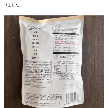
りました。