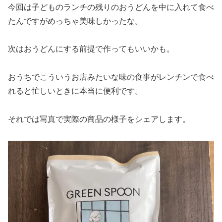
今回は子どものランチの残りのおうどんを中に入れて食べ
たんですがめっちゃ美味しかったな。
次はおうどんにする前提で作ってもいいかも。
おうちでこういうお店みたいな味の食事がレンチンで食べ
れると忙しいときに本当に便利です。
それでは写真で実際の商品の様子をシェアします。