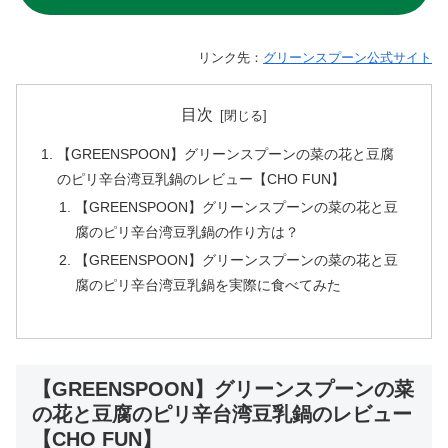
リンク先：
グリーンスプーン公式サイト
目次
【GREENSPOON】グリーンスプーンの菜の花と豆腐
のピリ辛台湾豆乳鍋のレビュー【CHO FUN】
【GREENSPOON】グリーンスプーンの菜の花と豆
腐のピリ辛台湾豆乳鍋の作り方は？
【GREENSPOON】グリーンスプーンの菜の花と豆
腐のピリ辛台湾豆乳鍋を実際に食べてみた
【GREENSPOON】グリーンスプーンの菜
の花と豆腐のピリ辛台湾豆乳鍋のレビュー
【CHO FUN】