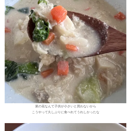
菜の花なんて子供が小さいと買わないから
こうやって久しぶりに食べれてうれしかったな