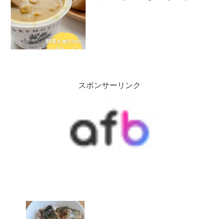
ー】
スポンサーリンク