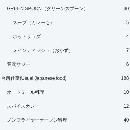
GREEN SPOON（グリーンスプーン）
30
スープ（カレーも）
15
ホットサラダ
4
メインディッシュ（おかず）
7
豊潤サジー
6
台所仕事(Usual Japanese food)
188
オートミール料理
10
スパイスカレー
12
ノンフライヤーオーブン料理
40