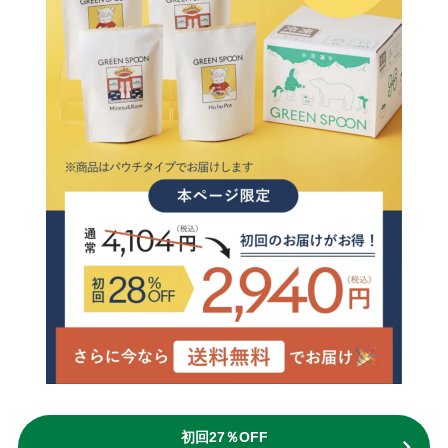
初回27％OFF