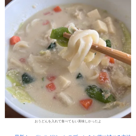
おうどんを入れて食べてもい美味しかったよ