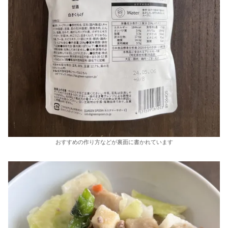
おすすめの作り方などが裏面に書かれています