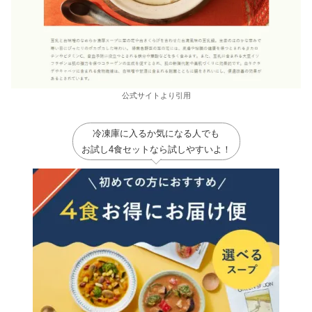
公式サイトより引用
冷凍庫に入るか気になる人でも
お試し4食セットなら試しやすいよ！