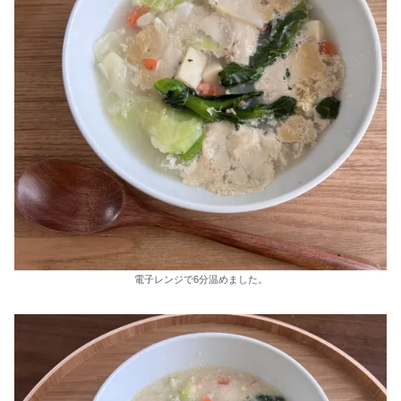
電子レンジで6分温めました。