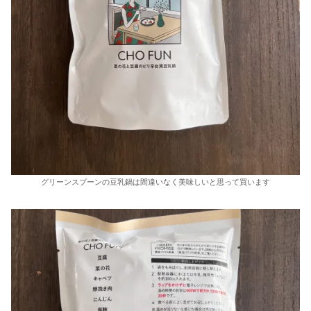
グリーンスプーンの豆乳鍋は間違いなく美味しいと思って買います