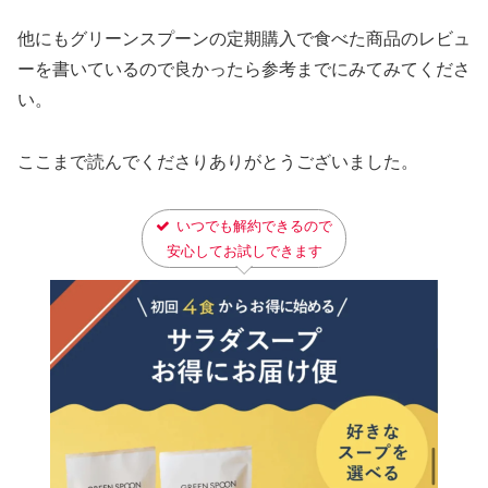
他にもグリーンスプーンの定期購入で食べた商品のレビュ
ーを書いているので良かったら参考までにみてみてくださ
い。
ここまで読んでくださりありがとうございました。
いつでも解約できるので
安心してお試しできます