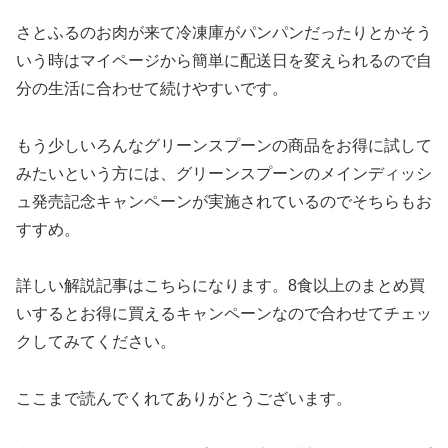
さとふるのお肉が来て冷凍庫がパンパンだったりとかそう
いう時はマイページから簡単に配送日を変えられるので自
分の生活に合わせて続けやすいです。
もう少しいろんなグリーンスプーンの商品をお得に試して
みたいという方には、グリーンスプーンのメインディッシ
ュ発売記念キャンペーンが実施されているのでそちらもお
すすめ。
詳しい解説記事はこちらになります。8食以上のまとめ買
いするとお得に買えるキャンペーンなので合わせてチェッ
クしてみてください。
ここまで読んでくれてありがとうございます。