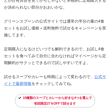
とか占有具合を見てからじゃないと本格的に定期購入する
か決められない部分がおおいかな。
グリーンスプーンの公式サイトでは通常の半分の量の4食
セットをお試し価格＋送料無料で試せるキャンペーンを実
施してます。
定期購入になるけどいつでも解約できるので、お試し4食
セットを食べてみて自分に合わなければマイページから定
期解約がサクッとできるので試しやすいですよ。
試せるスープやカレーも時期によって変わるので、
公式サ
イトで最新情報
をチェックしてみてね。
10種類のスープとカレーから好きな4つを選んで
初回限定27％OFFで試せます