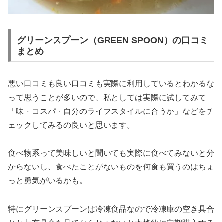
グリーンスプーン（GREEN SPOON）の口コミ
まとめ
悪い口コミも良い口コミも実際に利用しているとわかるな
って思うことが多いので、私としては実際に試してみて
「味・コスパ・自分のライフスタイルに合うか」などをチ
ェックしてみるの良いと思います。
食べ物系って美味しいと聞いても実際に食べてみないと分
からないし、食べたことがないものを何食も買うのはちょ
っと勇気がいるかも。
特にグリーンスプーンは冷凍食品なので冷凍庫の空き具合