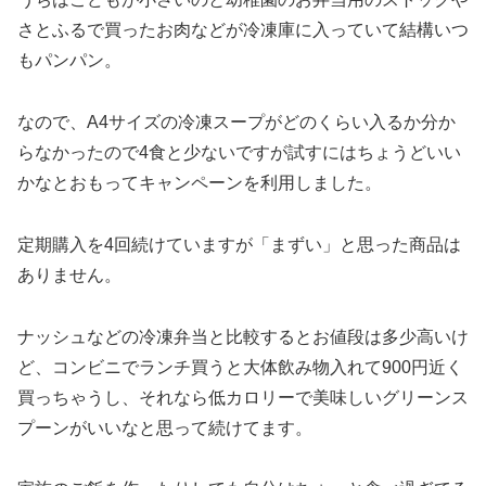
さとふるで買ったお肉などが冷凍庫に入っていて結構いつ
もパンパン。
なので、A4サイズの冷凍スープがどのくらい入るか分か
らなかったので4食と少ないですが試すにはちょうどいい
かなとおもってキャンペーンを利用しました。
定期購入を4回続けていますが「まずい」と思った商品は
ありません。
ナッシュなどの冷凍弁当と比較するとお値段は多少高いけ
ど、コンビニでランチ買うと大体飲み物入れて900円近く
買っちゃうし、それなら低カロリーで美味しいグリーンス
プーンがいいなと思って続けてます。