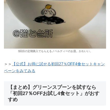
3回目の定期購入でもらえるノベルティーのお皿。かわいい。
＞＞
【公式】お得に試せる初回27％OFF4食セットキャン
ペーンをみてみる
【まとめ】グリーンスプーンを試すなら
「初回27％OFFお試し4食セット」がおす
すめ