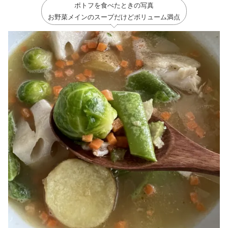
ポトフを食べたときの写真
お野菜メインのスープだけどボリューム満点