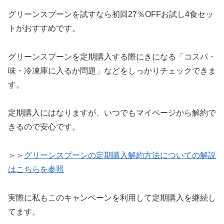
グリーンスプーンを試すなら初回27％OFFお試し4食セッ
トがおすすめです。
グリーンスプーンを定期購入する際にきになる「コスパ・
味・冷凍庫に入るか問題」などをしっかりチェックできま
す。
定期購入にはなりますが、いつでもマイページから解約で
きるので安心です。
＞＞
グリーンスプーンの定期購入解約方法についての解説
はこちらを参照
実際に私もこのキャンペーンを利用して定期購入を継続し
てます。