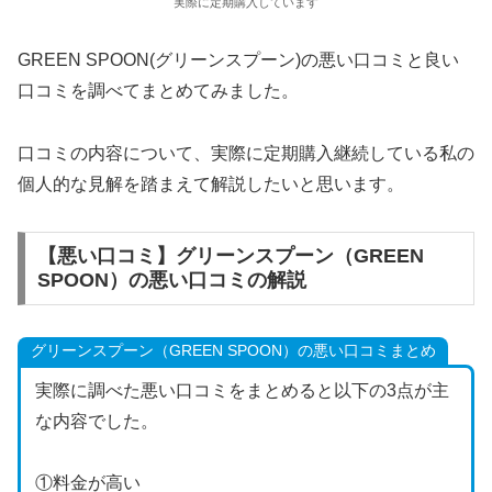
実際に定期購入しています
GREEN SPOON(グリーンスプーン)の悪い口コミと良い
口コミを調べてまとめてみました。
口コミの内容について、実際に定期購入継続している私の
個人的な見解を踏まえて解説したいと思います。
【悪い口コミ】グリーンスプーン（GREEN
SPOON）の悪い口コミの解説
グリーンスプーン（GREEN SPOON）の悪い口コミまとめ
実際に調べた悪い口コミをまとめると以下の3点が主
な内容でした。
①料金が高い