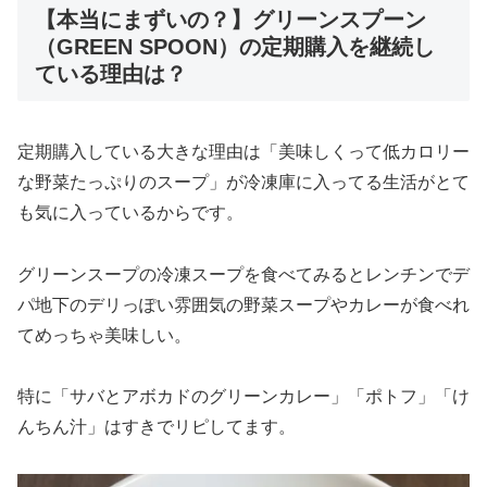
【本当にまずいの？】グリーンスプーン
（GREEN SPOON）の定期購入を継続し
ている理由は？
定期購入している大きな理由は「美味しくって低カロリー
な野菜たっぷりのスープ」が冷凍庫に入ってる生活がとて
も気に入っているからです。
グリーンスープの冷凍スープを食べてみるとレンチンでデ
パ地下のデリっぽい雰囲気の野菜スープやカレーが食べれ
てめっちゃ美味しい。
特に「サバとアボカドのグリーンカレー」「ポトフ」「け
んちん汁」はすきでリピしてます。