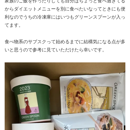
家族のご飯を作ったりしても自分はちょっと食べ過ぎてる
からダイエットメニューを別に食べたいなってときにも便
利なのでうちの冷凍庫にはいつもグリーンスプーンが入っ
てます。
食べ物系のサブスクって始めるまでに結構気になる点が多
いと思うので参考に見ていただけたら幸いです。