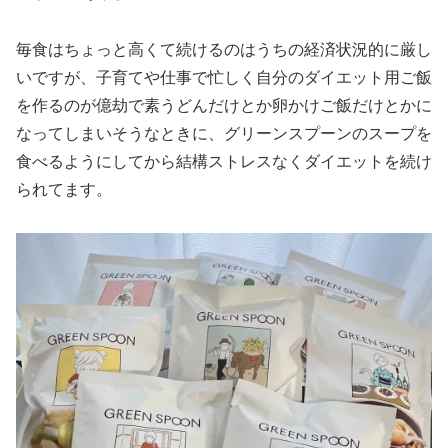
毎食はちょっと高くて続けるのはうちの経済状況的に厳し
いですが、子育てや仕事で忙しく自分のダイエット用ご飯
を作るのが億劫で素うどんだけとか卵かけご飯だけとかに
なってしまいそうなときに、グリーンスプーンのスープを
食べるようにしてから結構ストレスなくダイエットを続け
られてます。