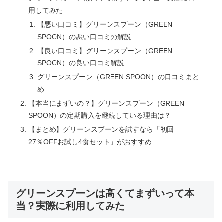
用してみた
【悪い口コミ】グリーンスプーン（GREEN
SPOON）の悪い口コミの解説
【良い口コミ】グリーンスプーン（GREEN
SPOON）の良い口コミ解説
グリーンスプーン（GREEN SPOON）の口コミまと
め
【本当にまずいの？】グリーンスプーン（GREEN
SPOON）の定期購入を継続している理由は？
【まとめ】グリーンスプーンを試すなら「初回
27％OFFお試し4食セット」がおすすめ
グリーンスプーンは高くてまずいって本
当？実際に利用してみた