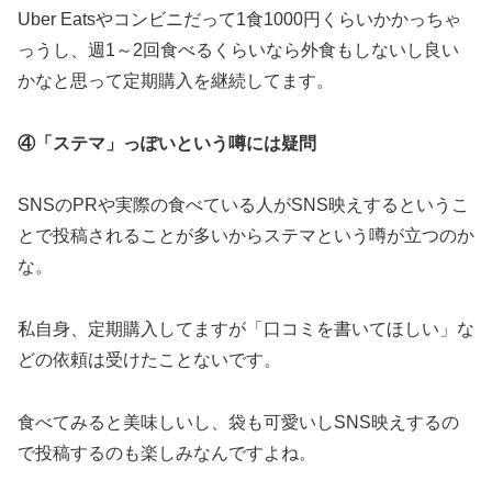
Uber Eatsやコンビニだって1食1000円くらいかかっちゃ
っうし、週1～2回食べるくらいなら外食もしないし良い
かなと思って定期購入を継続してます。
④「ステマ」っぽいという噂には疑問
SNSのPRや実際の食べている人がSNS映えするというこ
とで投稿されることが多いからステマという噂が立つのか
な。
私自身、定期購入してますが「口コミを書いてほしい」な
どの依頼は受けたことないです。
食べてみると美味しいし、袋も可愛いしSNS映えするの
で投稿するのも楽しみなんですよね。