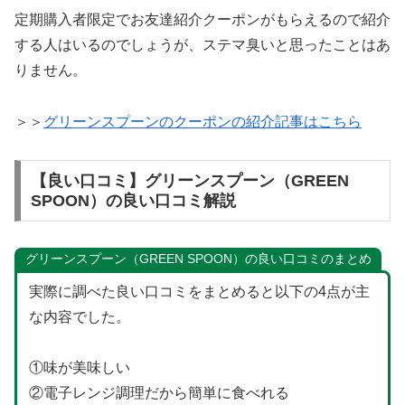
定期購入者限定でお友達紹介クーポンがもらえるので紹介
する人はいるのでしょうが、ステマ臭いと思ったことはあ
りません。
＞＞
グリーンスプーンのクーポンの紹介記事はこちら
【良い口コミ】グリーンスプーン（GREEN
SPOON）の良い口コミ解説
グリーンスプーン（GREEN SPOON）の良い口コミのまとめ
実際に調べた良い口コミをまとめると以下の4点が主
な内容でした。
①味が美味しい
②電子レンジ調理だから簡単に食べれる