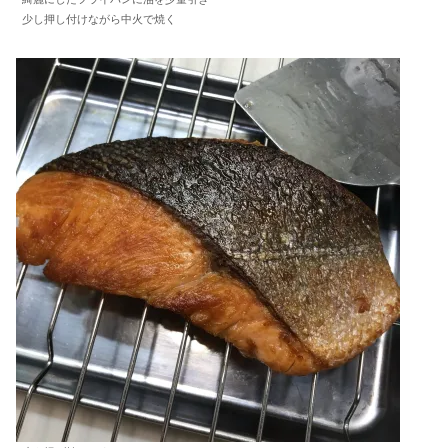
少し押し付けながら中火で焼く