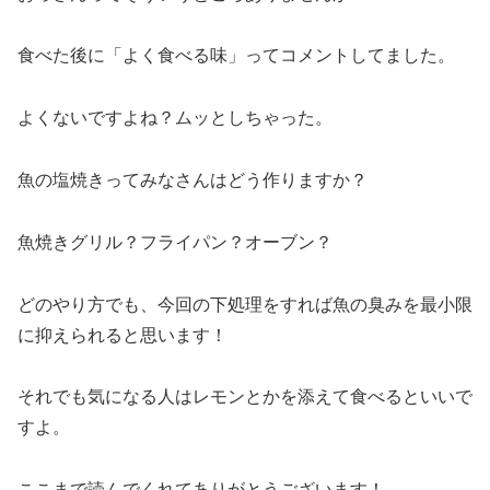
食べた後に「よく食べる味」ってコメントしてました。
よくないですよね？ムッとしちゃった。
魚の塩焼きってみなさんはどう作りますか？
魚焼きグリル？フライパン？オーブン？
どのやり方でも、今回の下処理をすれば魚の臭みを最小限
に抑えられると思います！
それでも気になる人はレモンとかを添えて食べるといいで
すよ。
ここまで読んでくれてありがとうございます！