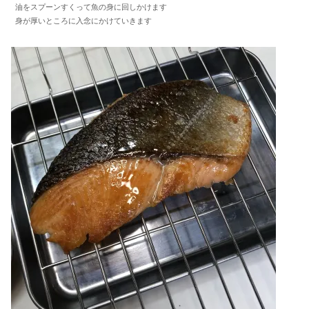
油をスプーンすくって魚の身に回しかけます
身が厚いところに入念にかけていきます