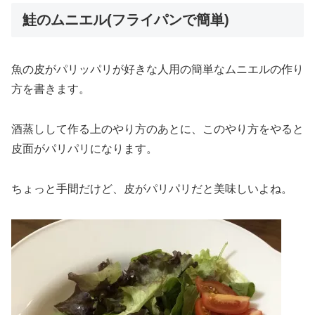
鮭のムニエル(フライパンで簡単)
魚の皮がパリッパリが好きな人用の簡単なムニエルの作り
方を書きます。
酒蒸しして作る上のやり方のあとに、このやり方をやると
皮面がパリパリになります。
ちょっと手間だけど、皮がパリパリだと美味しいよね。