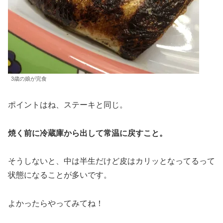
3歳の娘が完食
ポイントはね、ステーキと同じ。
焼く前に冷蔵庫から出して常温に戻すこと。
そうしないと、中は半生だけど皮はカリッとなってるって
状態になることが多いです。
よかったらやってみてね！