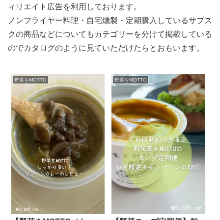
ィリエイト広告を利用しております。
ノンフライヤー料理・自宅燻製・定期購入しているサブス
クの商品などについてもカテゴリーを分けて掲載している
のでカタログのように見ていただけたらとおもいます。
野菜をMOTTO
野菜をMOTTO