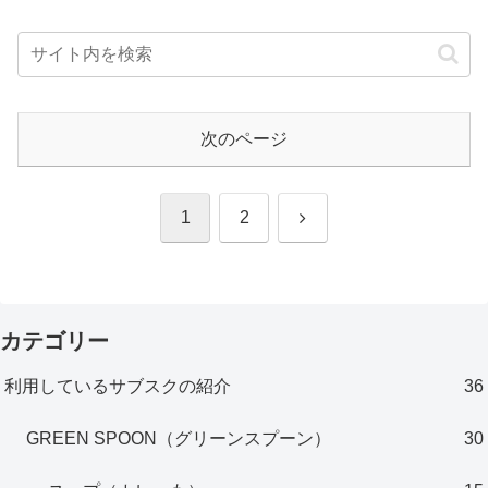
次のページ
次
1
2
へ
カテゴリー
利用しているサブスクの紹介
36
GREEN SPOON（グリーンスプーン）
30