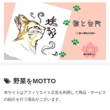
野菜をMOTTO
本サイトはアフィリエイト広告を利用して商品・サービス
の紹介を行う場合がございます。