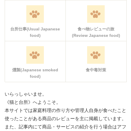
台所仕事(Usual Japanese
食べ物レビューの旅
food)
(Review Japanese food)
燻製(Japanese smoked
食中毒対策
food)
いらっしゃいませ。
《猫と台所》へようこそ。
本サイトでは家庭料理の作り方や管理人自身が食べたこと
使ったことがある商品のレビューを主に掲載しています。
また、記事内にて商品・サービスの紹介を行う場合はアフ