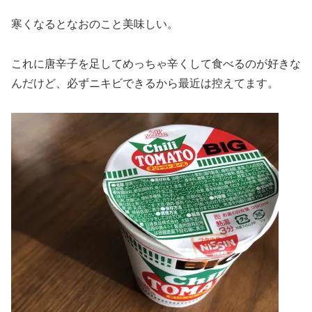
寒くなるとなおのこと美味しい。
これに唐辛子を足してめっちゃ辛くして食べるのが好きな
んだけど、必ずニキビできるから最近は控えてます。