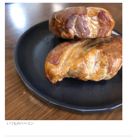
いつものベーコン