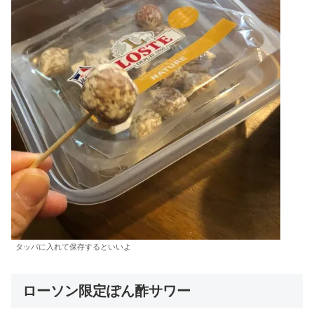
タッパに入れて保存するといいよ
ローソン限定ぽん酢サワー