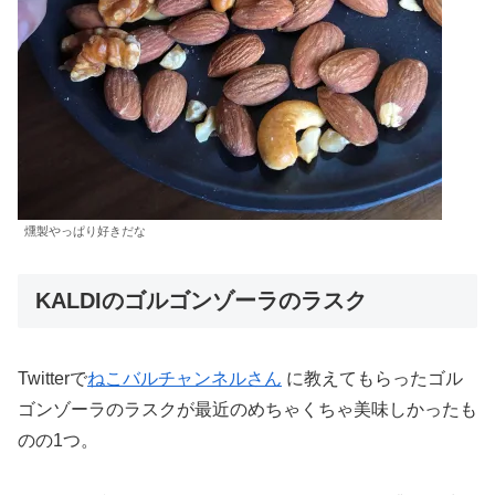
燻製やっぱり好きだな
KALDIのゴルゴンゾーラのラスク
Twitterで
ねこバルチャンネルさん
に教えてもらったゴル
ゴンゾーラのラスクが最近のめちゃくちゃ美味しかったも
のの1つ。