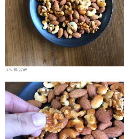
いい感じの色