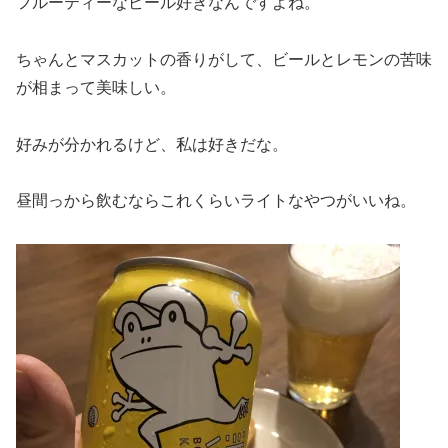
フルーティーなビール好きなんですよね。
ちゃんとマスカットの香りがして、ビールとレモンの苦味
が相まって美味しい。
好みが分かれるけど、私は好きだな。
昼間っから飲むならこれくらいライトなやつがいいね。