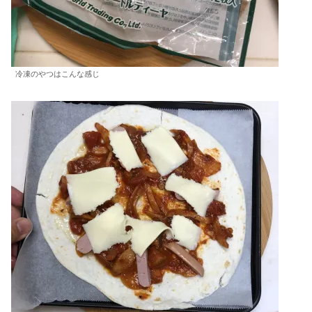
冷凍のやつはこんな感じ