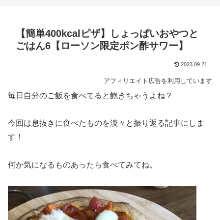
【簡単400kcalピザ】しょっぱいおやつと
ごはん6【ローソン限定ポン酢サワー】
2023.09.21
アフィリエイト広告を利用しています
毎日自分のご飯を食べてると飽きちゃうよね？
今回は息抜きに食べたものを淡々と振り返る記事にしま
す！
何か気になるものあったら食べてみてね。