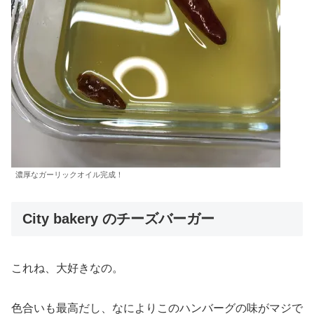
濃厚なガーリックオイル完成！
City bakery のチーズバーガー
これね、大好きなの。
色合いも最高だし、なによりこのハンバーグの味がマジで