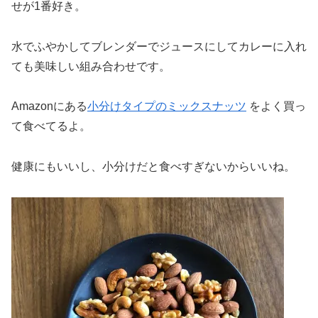
せが1番好き。
水でふやかしてブレンダーでジュースにしてカレーに入れ
ても美味しい組み合わせです。
Amazonにある
小分けタイプのミックスナッツ
をよく買っ
て食べてるよ。
健康にもいいし、小分けだと食べすぎないからいいね。