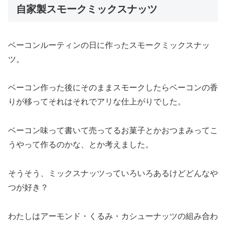
自家製スモークミックスナッツ
ベーコンルーティンの日に作ったスモークミックスナッ
ツ。
ベーコン作った後にそのままスモークしたらベーコンの香
りが移ってそれはそれでアリな仕上がりでした。
ベーコン味って書いて売ってるお菓子とかおつまみってこ
うやって作るのかな、とか考えました。
そうそう、ミックスナッツっていろいろあるけどどんなや
つが好き？
わたしはアーモンド・くるみ・カシューナッツの組み合わ