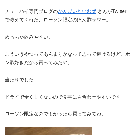
チューハイ専門ブログの
かんぱいたいむず
さんがTwitter
で教えてくれた、ローソン限定のぽん酢サワー。
めっちゃ飲みやすい。
こういうやつってあんまりかなって思って避けるけど、ポ
ン酢好きだから買ってみたの。
当たりでした！
ドライで全く甘くないので食事にも合わせやすいです。
ローソン限定なのでよかったら買ってみてね。