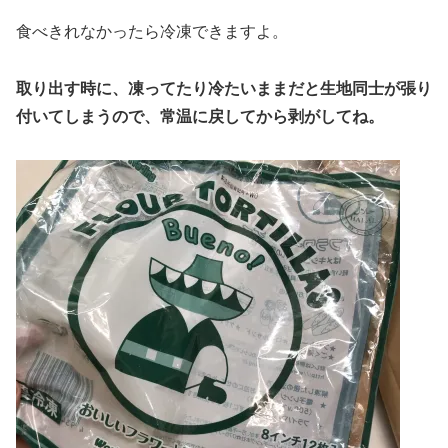
食べきれなかったら冷凍できますよ。
取り出す時に、凍ってたり冷たいままだと生地同士が張り
付いてしまうので、常温に戻してから剥がしてね。