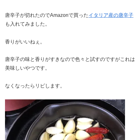
唐辛子が切れたのでAmazonで買った
イタリア産の唐辛子
も入れてみました。
香りがいいねぇ。
唐辛子の味と香りがすきなので色々と試すのですがこれは
美味しいやつです。
なくなったらリピします。