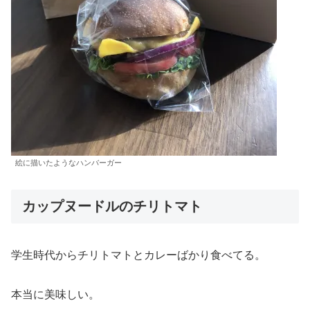
絵に描いたようなハンバーガー
カップヌードルのチリトマト
学生時代からチリトマトとカレーばかり食べてる。
本当に美味しい。