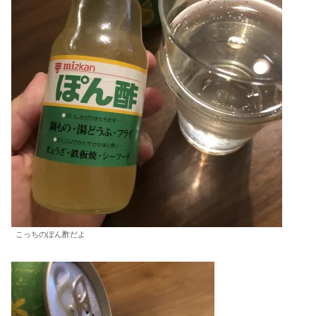
こっちのぽん酢だよ