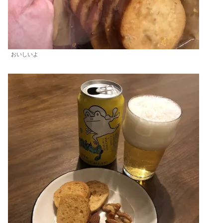
おいしいよ