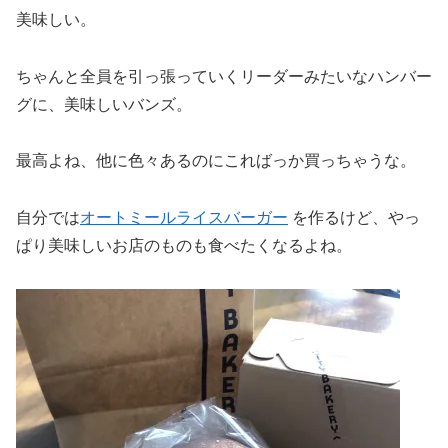
美味しい。
ちゃんと全員を引っ張っていくリーダーみたいなハンバー
グに、美味しいバンズ。
最高よね、他に色々あるのにこればっか買っちゃうな。
自分では
オートミールライスバーガー
を作るけど、やっ
ぱり美味しいお店のものも食べたくなるよね。