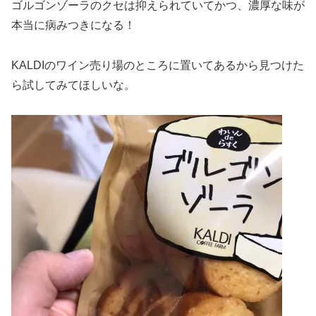
ゴルゴンゾーラのクセは抑えられていてかつ、濃厚な味が
本当に病みつきになる！
KALDIのワイン売り場のところに置いてあるから見つけた
ら試してみてほしいな。