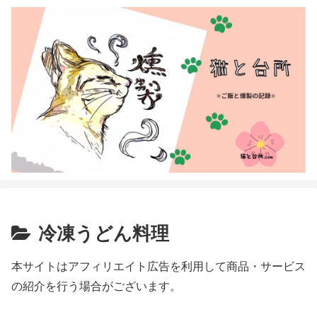
冷凍うどん料理
本サイトはアフィリエイト広告を利用して商品・サービス
の紹介を行う場合がございます。