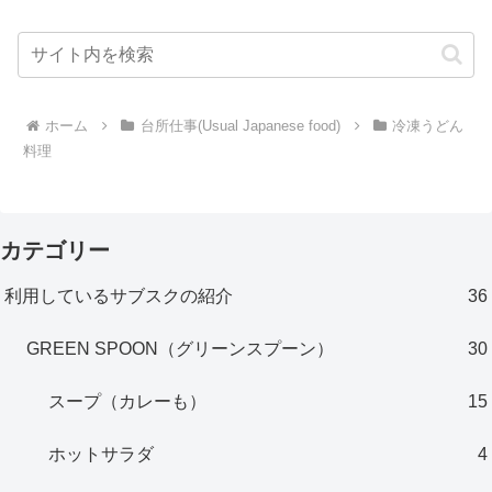
ホーム
台所仕事(Usual Japanese food)
冷凍うどん
料理
カテゴリー
利用しているサブスクの紹介
36
GREEN SPOON（グリーンスプーン）
30
スープ（カレーも）
15
ホットサラダ
4