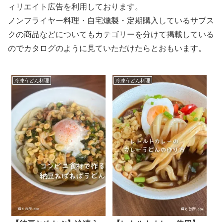
ィリエイト広告を利用しております。
ノンフライヤー料理・自宅燻製・定期購入しているサブス
クの商品などについてもカテゴリーを分けて掲載している
のでカタログのように見ていただけたらとおもいます。
冷凍うどん料理
冷凍うどん料理