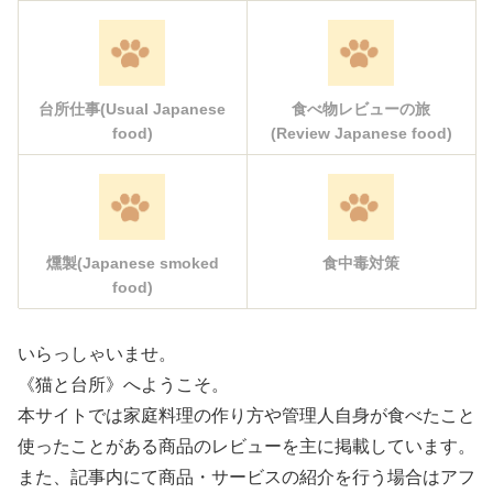
台所仕事(Usual Japanese
食べ物レビューの旅
food)
(Review Japanese food)
燻製(Japanese smoked
食中毒対策
food)
いらっしゃいませ。
《猫と台所》へようこそ。
本サイトでは家庭料理の作り方や管理人自身が食べたこと
使ったことがある商品のレビューを主に掲載しています。
また、記事内にて商品・サービスの紹介を行う場合はアフ