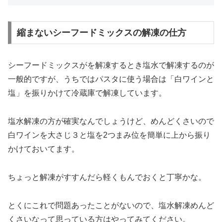
縮まないシーフードミックスの解凍の仕方
シーフードミックスがを解凍するとき塩水で解凍するのが
一般的ですが、うちではパスタに使う場合は「白ワインと
塩」を振りかけて冷蔵庫で解凍しています。
塩水解凍の方が確実なんでしょうけど、めんどくさいので
白ワインを大さじ３と塩を2つまみ位を簡単に上から振り
かけておいてます。
ちょっと解凍がすすんだら軽くもんでおくと丁寧かな。
とくにこれで問題あったことがないので、塩水解凍めんど
くさいなって思っている方はやってみてください。