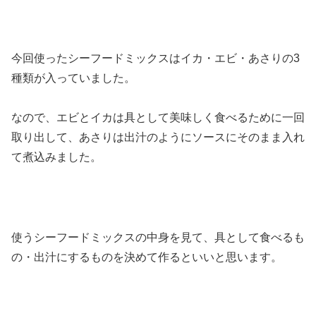
今回使ったシーフードミックスはイカ・エビ・あさりの3
種類が入っていました。
なので、エビとイカは具として美味しく食べるために一回
取り出して、あさりは出汁のようにソースにそのまま入れ
て煮込みました。
使うシーフードミックスの中身を見て、具として食べるも
の・出汁にするものを決めて作るといいと思います。