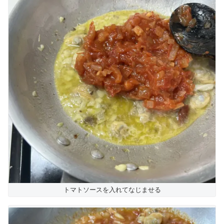
トマトソースを入れてなじませる