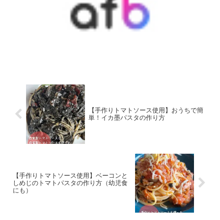
【手作りトマトソース使用】おうちで簡
単！イカ墨パスタの作り方
【手作りトマトソース使用】ベーコンと
しめじのトマトパスタの作り方（幼児食
にも）