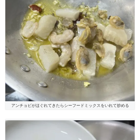
アンチョビがほぐれてきたらシーフードミックスをいれて炒める