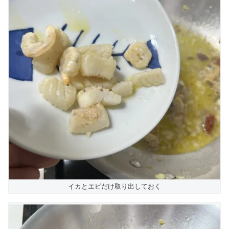
イカとエビだけ取り出しておく