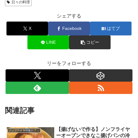
日々の料理
シェアする
X
Facebook
はてブ
LINE
コピー
リーをフォローする
関連記事
【揚げないで作る】ノンフライヤ
ノンフライヤーオーブン料理
ーオーブンできなこ揚げパンの冷