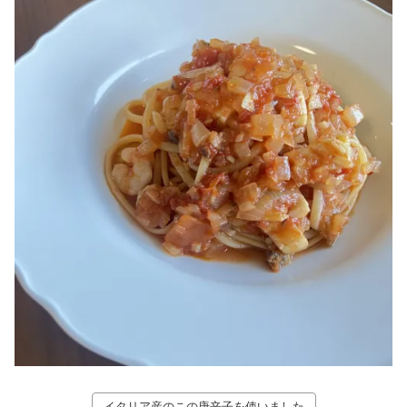
イタリア産のこの唐辛子を使いました