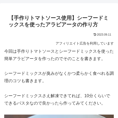
【手作りトマトソース使用】シーフードミ
ックスを使ったアラビアータの作り方
2023.09.11
アフィリエイト広告を利用しています
今回は手作りトマトソースとシーフードミックスを使った
簡単アラビアータを作ったのでそのことを書きます。
シーフードミックスが臭みがなくかつ柔らかく食べれる調
理のコツも書きます。
シーフードミックスさえ解凍できてれば、10分くらいで
できるパスタなので良かったら作ってみてください。