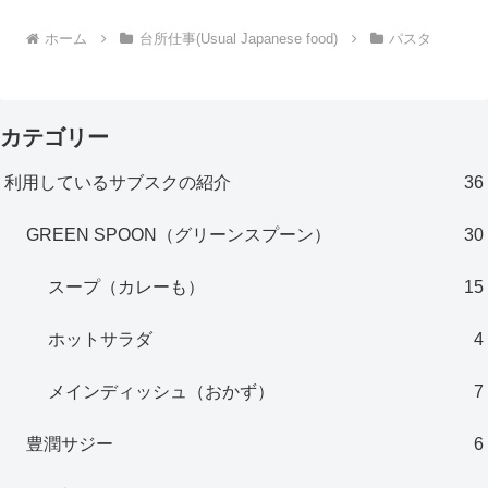
ホーム
台所仕事(Usual Japanese food)
パスタ
カテゴリー
利用しているサブスクの紹介
36
GREEN SPOON（グリーンスプーン）
30
スープ（カレーも）
15
ホットサラダ
4
メインディッシュ（おかず）
7
豊潤サジー
6