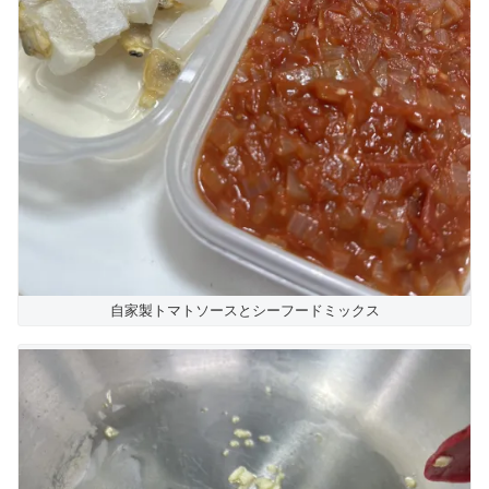
自家製トマトソースとシーフードミックス