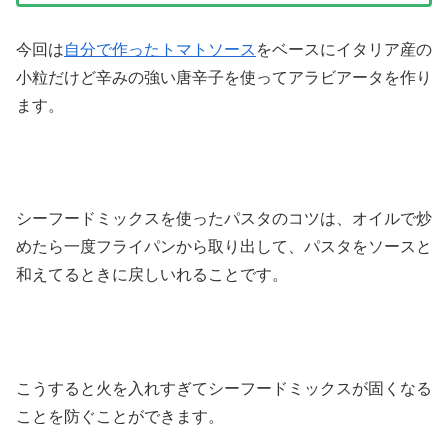
今回は
自分で作ったトマトソース
をベースにイタリア産の
小粒だけど辛みの強い唐辛子を使ってアラビアータを作り
ます。
シーフードミックスを使ったパスタのコツは、オイルで炒
めたら一度フライパンから取り出して、パスタをソースと
和えてるときに戻しいれることです。
こうすると火を入れすぎてシーフードミックスが固くなる
ことを防ぐことができます。