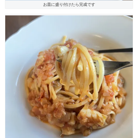
お皿に盛り付けたら完成です