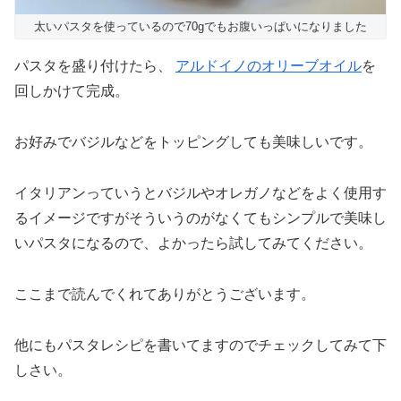
太いパスタを使っているので70gでもお腹いっぱいになりました
パスタを盛り付けたら、
アルドイノのオリーブオイル
を
回しかけて完成。
お好みでバジルなどをトッピングしても美味しいです。
イタリアンっていうとバジルやオレガノなどをよく使用す
るイメージですがそういうのがなくてもシンプルで美味し
いパスタになるので、よかったら試してみてください。
ここまで読んでくれてありがとうございます。
他にもパスタレシピを書いてますのでチェックしてみて下
しさい。