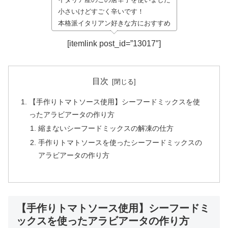
小さいけどすごく辛いです！
本格派イタリアン好きな方におすすめ
[itemlink post_id=”13017″]
目次
【手作りトマトソース使用】シーフードミックスを使
ったアラビアータの作り方
縮まないシーフードミックスの解凍の仕方
手作りトマトソースを使ったシーフードミックスの
アラビアータの作り方
【手作りトマトソース使用】シーフードミ
ックスを使ったアラビアータの作り方