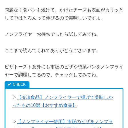
問題なく食パンも焼けて、かけたチーズも表面がカリッと
して中はとろんって伸びるので美味しいですよ。
ノンフライヤーお持ちでしたら試してみてね。
ここまで読んでくれてありがとうございます。
ピザトースト意外にも市販のピザや惣菜パンをノンフライ
ヤーで調理してるので、チェックしてみてね。
▷
【冷凍食品】ノンフライヤーで揚げて美味しか
ったもの10選【おすすめ食品】
▷
【ノンフライヤー使用】市販のピザをノンフラ