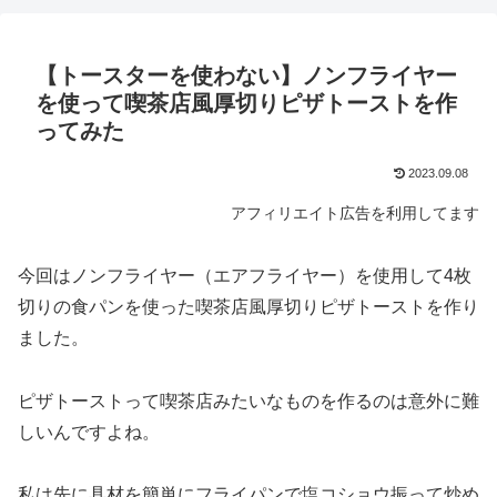
【トースターを使わない】ノンフライヤー
を使って喫茶店風厚切りピザトーストを作
ってみた
2023.09.08
アフィリエイト広告を利用してます
今回はノンフライヤー（エアフライヤー）を使用して4枚
切りの食パンを使った喫茶店風厚切りピザトーストを作り
ました。
ピザトーストって喫茶店みたいなものを作るのは意外に難
しいんですよね。
私は先に具材を簡単にフライパンで塩コショウ振って炒め