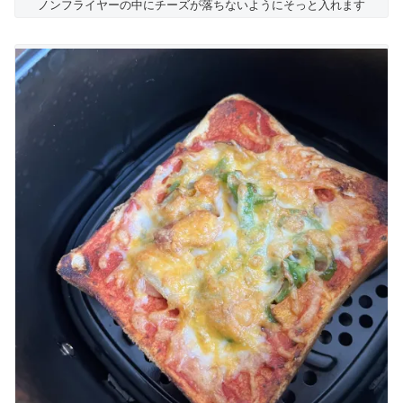
ノンフライヤーの中にチーズが落ちないようにそっと入れます