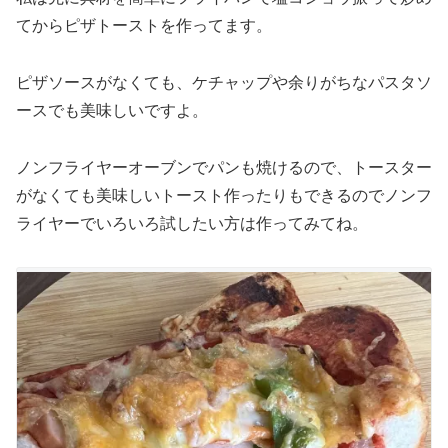
てからピザトーストを作ってます。
ピザソースがなくても、ケチャップや余りがちなパスタソ
ースでも美味しいですよ。
ノンフライヤーオーブンでパンも焼けるので、トースター
がなくても美味しいトースト作ったりもできるのでノンフ
ライヤーでいろいろ試したい方は作ってみてね。