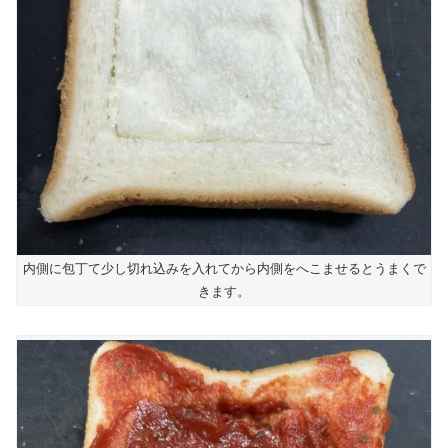
内側に包丁て少し切れ込みを入れてから内側をへこませるとうまくで
きます。