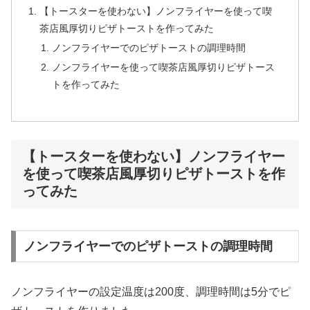
【トースターを使わない】ノンフライヤーを使って喫
茶店風厚切りピザトーストを作ってみた
ノンフライヤーでのピザトーストの調理時間
ノンフライヤーを使って喫茶店風厚切りピザトース
トを作ってみた
【トースターを使わない】ノンフライヤー
を使って喫茶店風厚切りピザトーストを作
ってみた
ノンフライヤーでのピザトーストの調理時間
ノンフライヤーの設定温度は200度、調理時間は5分でピ