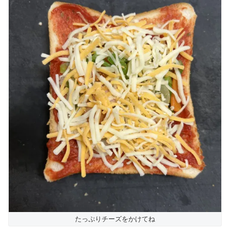
たっぷりチーズをかけてね