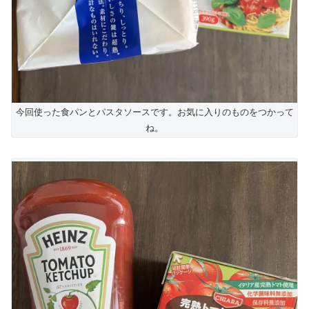
今回使った食パンとパスタソースです。お気に入りのものをつかって
ね。