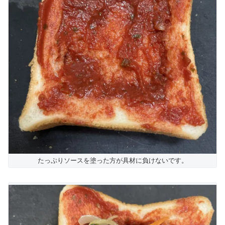
たっぷりソースを塗った方が具材に負けないです。