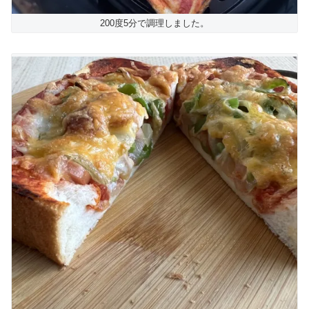
200度5分で調理しました。