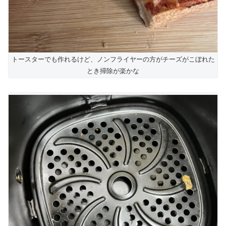
トースターでも作れるけど、ノンフライヤーの方がチーズがこぼれた
とき掃除が楽かな