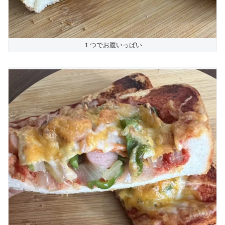
１つでお腹いっぱい