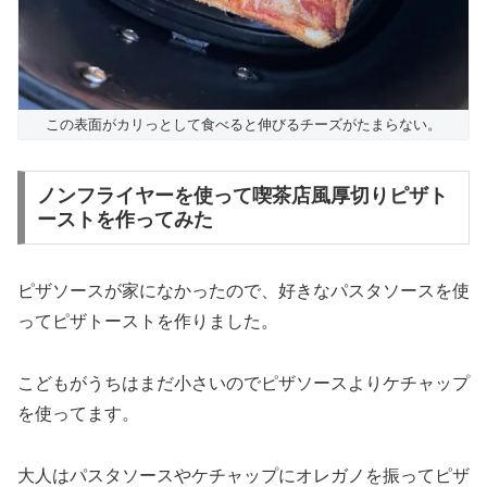
この表面がカリっとして食べると伸びるチーズがたまらない。
ノンフライヤーを使って喫茶店風厚切りピザト
ーストを作ってみた
ピザソースが家になかったので、好きなパスタソースを使
ってピザトーストを作りました。
こどもがうちはまだ小さいのでピザソースよりケチャップ
を使ってます。
大人はパスタソースやケチャップにオレガノを振ってピザ