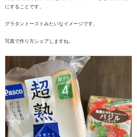
にすることです。
グラタントーストみたいなイメージです。
写真で作り方シェアしますね。