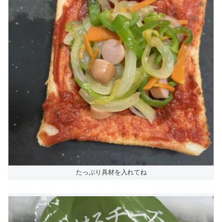
たっぷり具材を入れてね