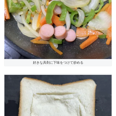
好きな具剤に下味をつけて炒める