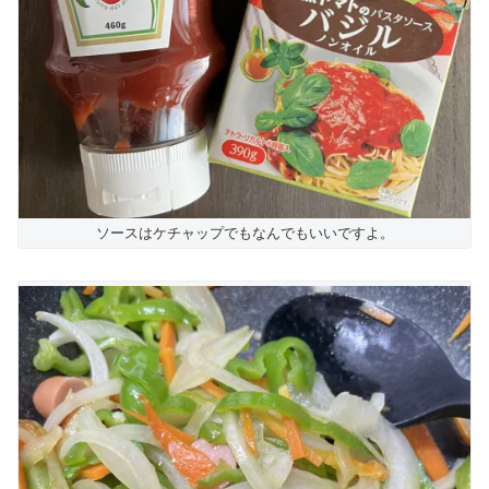
ソースはケチャップでもなんでもいいですよ。