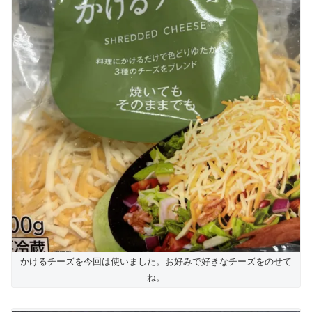
かけるチーズを今回は使いました。お好みで好きなチーズをのせて
ね。