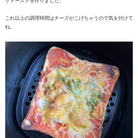
ザトーストを作りました。
これ以上の調理時間はチーズがこげちゃうので気を付けて
ね。