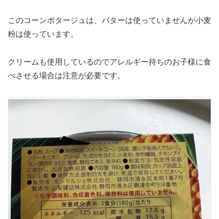
このコーンポタージュは、バターは使っていませんが小麦
粉は使っています。
クリームも使用しているのでアレルギー持ちのお子様に食
べさせる場合は注意が必要です。