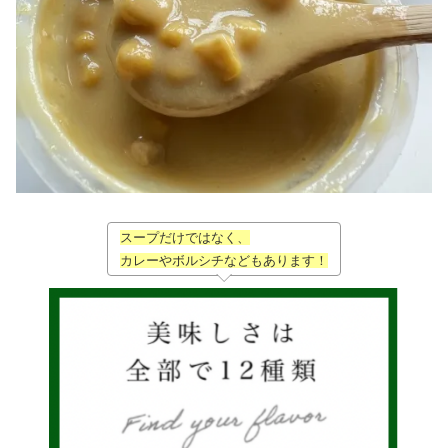
スープだけではなく、
カレーやボルシチなどもあります！