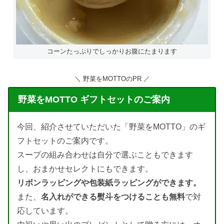
コーンたっぷりでしっかりお腹にたまります
＼ 野菜をMOTTOのPR ／
野菜をMOTTO ギフトセットのご案内
今回、紹介させていただいた「野菜をMOTTO」のギ
フトセットのご案内です。
スープの組み合わせは自分で選ぶこともできます
し、おまかせセレクトにもできます。
リボンラッピングや包装紙ラッピングができます。
また、
名入れができる熨斗をつけることも無料
で対
応しています。