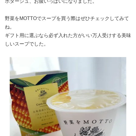
ポタージュ、お腹いっぱいになりました。
野菜をMOTTOでスープを買う際はぜひチェックしてみて
ね。
ギフト用に選ぶなら必ず入れた方がいい万人受けする美味
しいスープでした。