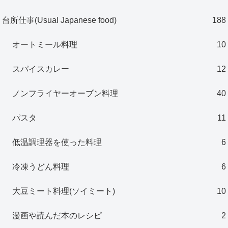
台所仕事(Usual Japanese food)
188
オートミール料理
10
スパイスカレー
12
ノンフライヤーオーブン料理
40
パスタ
11
低温調理器を使った料理
6
冷凍うどん料理
6
大豆ミート料理(ソイミート)
10
漫画や読んだ本のレシピ
2