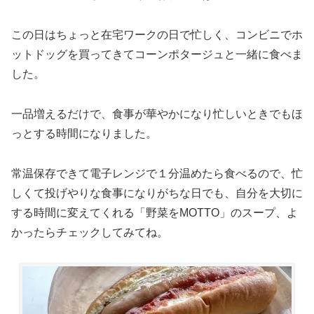
この日はちょっと在宅ワークの日で忙しく、コンビニでホ
ットドッグを買ってきてコーンポタージュと一緒に食べま
した。
一品増えるだけで、食事が華やかになり忙しいときでもほ
っとする時間になりました。
常温保存できて電子レンジで１分温めたら食べるので、忙
しくて投げやりな食事になりがちな日でも、自分を大切に
する時間に変えてくれる「野菜をMOTTO」のスープ、よ
かったらチェックしてみてね。