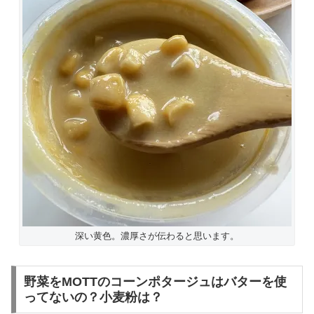
深い黄色。濃厚さが伝わると思います。
野菜をMOTTのコーンポタージュはバターを使
ってないの？小麦粉は？