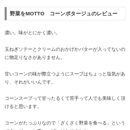
野菜をMOTTO コーンポタージュのレビュー
濃い。味がとにかく濃い。
玉ねぎソテーとクリームのおかげかバターが入ってないの
に物足りなさがありません。
甘いコーンの味が際立つようにスープはちょっと塩気があ
り、それがいいんです。
コーンスープって甘ったるくて苦手って人でも美味しく頂
けると思います。
コーンがたっぷりなので「ざくざく野菜を食べる」という