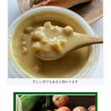
忙しい日でもあると助かります