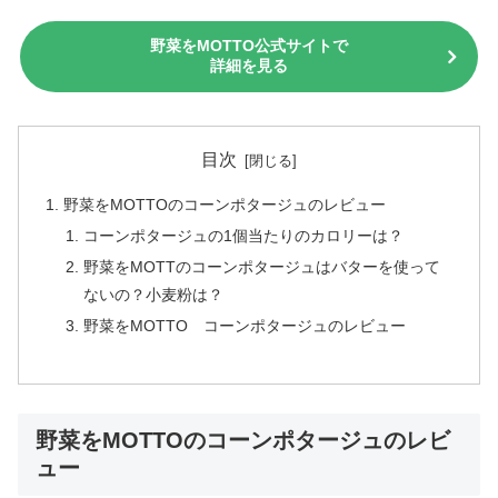
野菜をMOTTO公式サイトで
詳細を見る
目次
野菜をMOTTOのコーンポタージュのレビュー
コーンポタージュの1個当たりのカロリーは？
野菜をMOTTのコーンポタージュはバターを使って
ないの？小麦粉は？
野菜をMOTTO コーンポタージュのレビュー
野菜をMOTTOのコーンポタージュのレビ
ュー