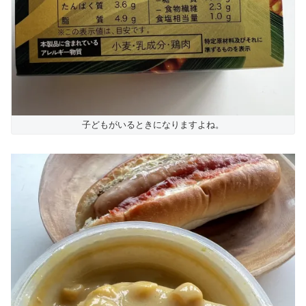
子どもがいるときになりますよね。