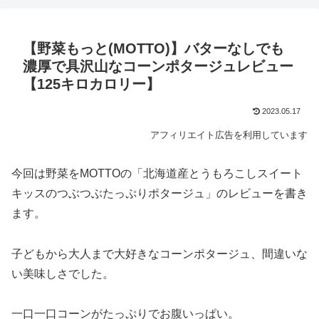
【野菜もっと(MOTTO)】バターなしでも
濃厚で具沢山なコーンポタージュレビュー
【125キロカロリー】
2023.05.17
アフィリエイト広告を利用しています
今回は野菜をMOTTOの「北海道産とうもろこしスイート
キッスのつぶつぶたっぷりポタージュ」のレビューを書き
ます。
子どもから大人まで大好きなコーンポタージュ、間違いな
い美味しさでした。
一口一口コーンがたっぷりでお腹いっぱい。