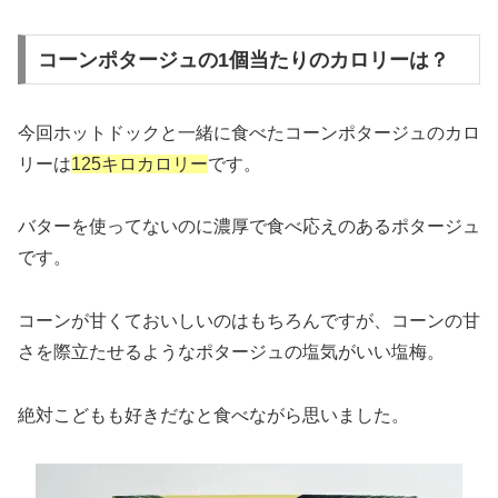
コーンポタージュの1個当たりのカロリーは？
今回ホットドックと一緒に食べたコーンポタージュのカロ
リーは
125キロカロリー
です。
バターを使ってないのに濃厚で食べ応えのあるポタージュ
です。
コーンが甘くておいしいのはもちろんですが、コーンの甘
さを際立たせるようなポタージュの塩気がいい塩梅。
絶対こどもも好きだなと食べながら思いました。