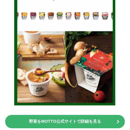
野菜をMOTTO公式サイトで詳細を見る