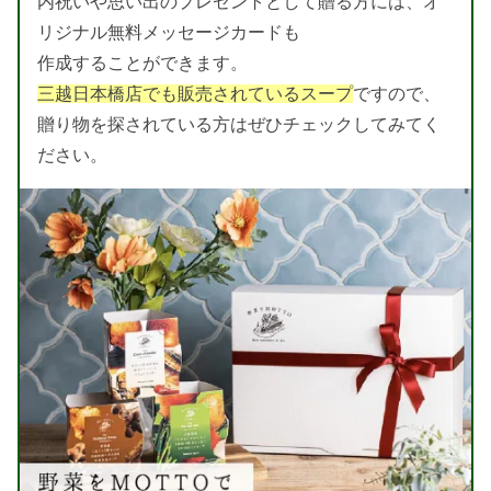
内祝いや思い出のプレゼントとして贈る方には、オ
リジナル無料メッセージカードも
作成することができます。
三越日本橋店でも販売されているスープ
ですので、
贈り物を探されている方はぜひチェックしてみてく
ださい。