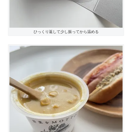
ひっくり返して少し振ってから温める