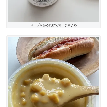
スープがあるだけで違いますよね